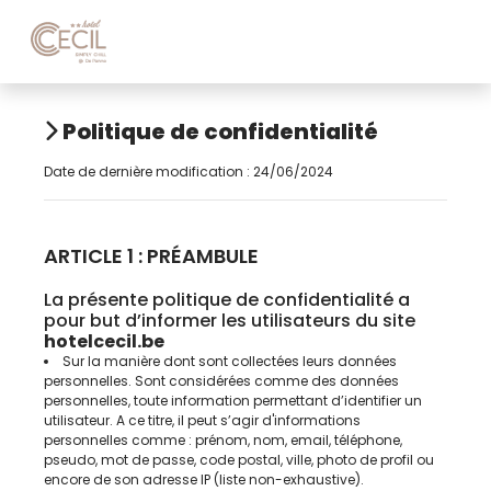
Politique de confidentialité
Date de dernière modification : 24/06/2024
ARTICLE 1 : PRÉAMBULE
La présente politique de confidentialité a
pour but d’informer les utilisateurs du site
hotelcecil.be
Sur la manière dont sont collectées leurs données
personnelles. Sont considérées comme des données
personnelles, toute information permettant d’identifier un
utilisateur. A ce titre, il peut s’agir d'informations
personnelles comme : prénom, nom, email, téléphone,
pseudo, mot de passe, code postal, ville, photo de profil ou
encore de son adresse IP (liste non-exhaustive).